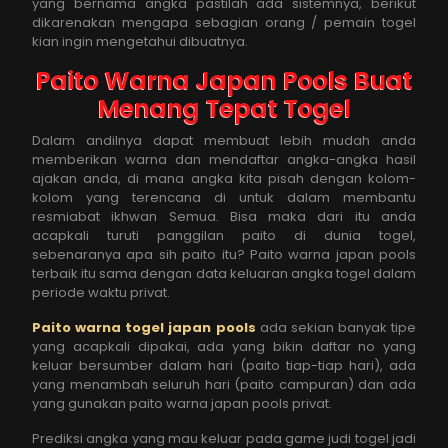
yang bernama angka pastilah ada sistemnya, berikut
dikarenakan mengapa sebagian orang / pemain togel
kian ingin mengetahui dibuatnya.
Paito Warna Japan Pools Buat
Menang Tepat Togel
Dalam andilnya dapat membuat lebih mudah anda
memberikan warna dan mendaftar angka-angka hasil
ajakan anda, di mana angka kita pisah dengan kolom-
kolom yang terencana di untuk dalam membantu
resmiabat ikhwan Semua. Bisa maka dari itu anda
acapkali turuti panggilan paito di dunia togel,
sebenaranya apa sih paito itu? Paito warna japan pools
terbaik itu sama dengan data keluaran angka togel dalam
periode waktu privat.
Paito warna togel japan pools
ada sekian banyak tipe
yang acapkali dipakai, ada yang bikin daftar no yang
keluar bersumber dalam hari (paito tiap-tiap hari), ada
yang menambah seluruh hari (paito campuran) dan ada
yang gunakan paito warna japan pools privat.
Prediksi angka yang mau keluar pada game judi togel jadi