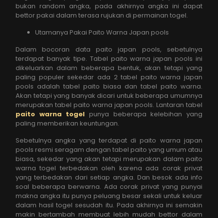
bukan random angka, pada akhirnya angka ini dapat
bettor pakai dalam terasa rujukan di permainan togel.
Utamanya Pakai Paito Warna Japan pools
Dalam bocoran data paito japan pools, sebetulnya
terdapat banyak tipe. Tabel paito warna japan pools ini
dikeluarkan dalam beberapa bentuk, akan tetapi yang
paling populer sekedar ada 2 tabel paito warna japan
pools adalah tabel paito biasa dan tabel paito warna.
Akan tetapi yang banyak dicari untuk beberapa umumnya
merupakan tabel paito warna japan pools. Lantaran tabel
paito warna togel
punya beberapa kelebihan yang
paling memberikan keuntungan.
Sebetulnya angka yang terdapat di paito warna japan
pools resmi seragam dengan tabel paito yang umum atau
biasa, sekedar yang akan tetapi merupakan dalam paito
warna togel terbedakan oleh karena ada corak privat
yang terbedakan dari setiap angka. Dan besok ada info
soal beberapa berwarna. Ada corak privat yang punyai
makna angka itu punya peluang besar sekali untuk keluar
dalam hasil togel sesudah itu. Pada akhirnya ini semakin
makin bertambah membuat lebih mudah bettor dalam