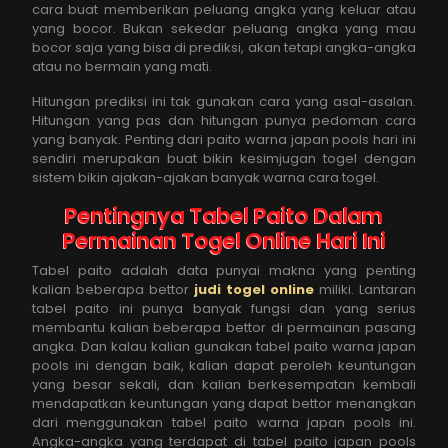
cara buat memberikan peluang angka yang keluar atau
yang bocor. Bukan sekedar peluang angka yang mau
bocor saja yang bisa di prediksi, akan tetapi angka-angka
atau no bermain yang mati.
Hitungan prediksi ini tak gunakan cara yang asal-asalan.
Hitungan yang pas dan hitungan punya pedoman cara
yang banyak. Penting dari paito warna japan pools hari ini
sendiri merupakan buat bikin kesimjugan togel dengan
sistem bikin ajakan-ajakan banyak warna cara togel.
Pentingnya
Tabel Paito Dalam
Permainan Togel Online
Hari Ini
Tabel paito adalah data punyai makna yang penting
kalian beberapa bettor
judi
togel online
miliki. Lantaran
tabel paito ini punya banyak fungsi dan yang serius
membantu kalian beberapa bettor di permainan pasang
angka. Dan kalau kalian gunakan tabel paito warna japan
pools ini dengan baik, kalian dapat peroleh keuntungan
yang besar sekali, dan kalian berkesempatan kembali
mendapatkan keuntungan yang dapat bettor menangkan
dari menggunakan tabel paito warna japan pools ini.
Angka-angka yang terdapat di tabel paito japan pools