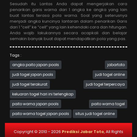
Sesudah itu Lantas Anda dapat mengerjakan cara
penarikan garis warna dari 1 angka ke angka yang lain
buat lantas terasa pola warna. Soal yang seterusnya
menjadi angka kuncinya lantaran dalam penarikan Garis
dari 1 “cell” ke “cell” yang lain kehendaki cara dan hitungan.
Anda wajib lakukannya secara acapkali dan belajar
semakin banyak buat dapat mendapatkan pola yang pas.
Tags :
angka paito japan pools
jabartoto
judi togel japan pools
judi togel online
judi togel terakurat
judi togel terpercaya
keluaran togel hari ini terlengkap
paito warna japan pools
paito warna togel
paito warna togel japan pools
situs judi togel online
Copyright © 2010 - 2026
Prediksi Jabar Toto
, All Rights