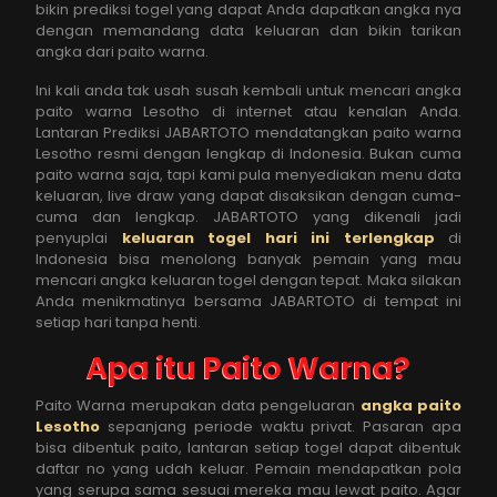
bikin prediksi togel yang dapat Anda dapatkan angka nya
dengan memandang data keluaran dan bikin tarikan
angka dari paito warna.
Ini kali anda tak usah susah kembali untuk mencari angka
paito warna Lesotho di internet atau kenalan Anda.
Lantaran Prediksi JABARTOTO mendatangkan paito warna
Lesotho resmi dengan lengkap di Indonesia. Bukan cuma
paito warna saja, tapi kami pula menyediakan menu data
keluaran, live draw yang dapat disaksikan dengan cuma-
cuma dan lengkap. JABARTOTO yang dikenali jadi
penyuplai
keluaran togel hari ini terlengkap
di
Indonesia bisa menolong banyak pemain yang mau
mencari angka keluaran togel dengan tepat. Maka silakan
Anda menikmatinya bersama JABARTOTO di tempat ini
setiap hari tanpa henti.
Apa itu Paito Warna?
Paito Warna merupakan data pengeluaran
angka paito
Lesotho
sepanjang periode waktu privat. Pasaran apa
bisa dibentuk paito, lantaran setiap togel dapat dibentuk
daftar no yang udah keluar. Pemain mendapatkan pola
yang serupa sama sesuai mereka mau lewat paito. Agar