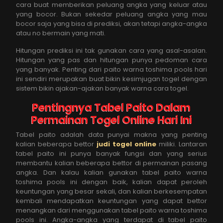
cara buat memberikan peluang angka yang keluar atau
yang bocor. Bukan sekedar peluang angka yang mau
bocor saja yang bisa di prediksi, akan tetapi angka-angka
atau no bermain yang mati.
Hitungan prediksi ini tak gunakan cara yang asal-asalan.
Hitungan yang pas dan hitungan punya pedoman cara
yang banyak. Penting dari paito warna toshima pools hari
ini sendiri merupakan buat bikin kesimjugan togel dengan
sistem bikin ajakan-ajakan banyak warna cara togel.
Pentingnya
Tabel Paito Dalam
Permainan Togel Online
Hari Ini
Tabel paito adalah data punyai makna yang penting
kalian beberapa bettor
judi
togel online
miliki. Lantaran
tabel paito ini punya banyak fungsi dan yang serius
membantu kalian beberapa bettor di permainan pasang
angka. Dan kalau kalian gunakan tabel paito warna
toshima pools ini dengan baik, kalian dapat peroleh
keuntungan yang besar sekali, dan kalian berkesempatan
kembali mendapatkan keuntungan yang dapat bettor
menangkan dari menggunakan tabel paito warna toshima
pools ini. Angka-angka yang terdapat di tabel paito