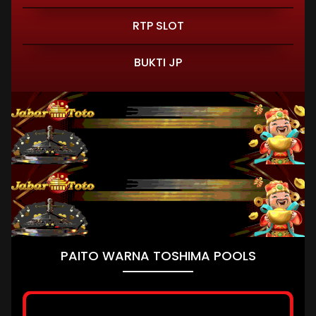
RTP SLOT
BUKTI JP
PAITO WARNA TOSHIMA POOLS