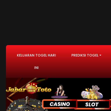
KELUARAN TOGEL HARI
PREDIKSI TOGEL
INI