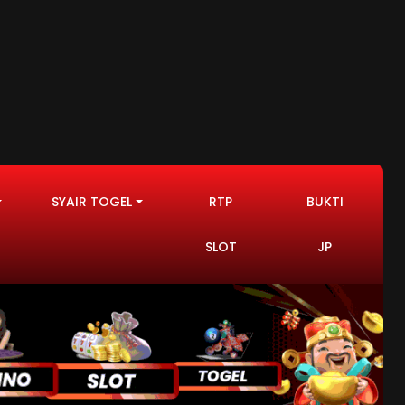
SYAIR TOGEL
RTP
BUKTI
SLOT
JP