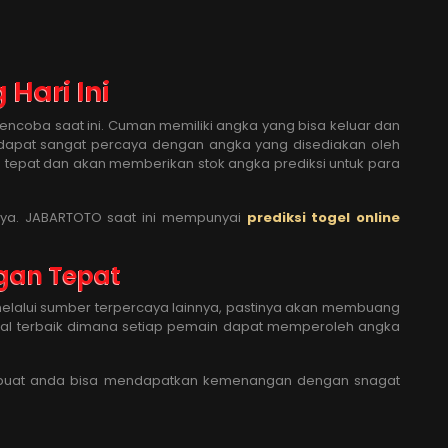
Hari Ini
encoba saat ini. Cuman memiliki angka yang bisa keluar dan
 dapat sangat percaya dengan angka yang disediakan oleh
 tepat dan akan memberikan stok angka prediksi untuk para
nnya. JABARTOTO saat ini mempunyai
prediksi
togel online
gan Tepat
lalui sumber terpercaya lainnya, pastinya akan membuang
odal terbaik dimana setiap pemain dapat memperoleh angka
embuat anda bisa mendapatkan kemenangan dengan snagat