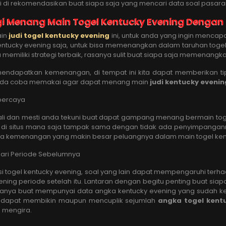
i di rekomendasikan buat siapa saja yang mencari data soal pasara
gi Menang Main
Togel
Kentucky Evening Denga
ain
judi
togel kentucky evening
ini, untuk anda yang ingin menca
tucky evening saja, untuk bisa memenangkan dalam taruhan togel ke
iliki strategi terbaik, rasanya sulit buat siapa saja memenangkan
dapatkan kemenangan, di tempat ini kita dapat memberikan tips 
 anda coba memakai agar dapat menang main
judi kentucky evenin
rpercaya
 sekali dan mesti anda tekuni buat dapat gampang menang bermain 
n di situs mana saja tampak sama dengan tidak ada penyimpangannya
nda kemenangan yang makin besar peluangnya dalam main togel ken
 Dari Periode Sebelumnya
 togel kentucky evening, soal yang lain dapat mempengaruhi ter
ing periode setelah itu. Lantaran dengan begitu penting buat si
ulanya buat mempunyai data angka kentucky evening yang sudah 
nda dapat membikin maupun mencuplik sejumlah
angka togel kentu
 mengira.