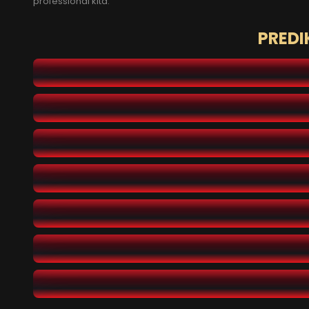
professional kita.
PREDI