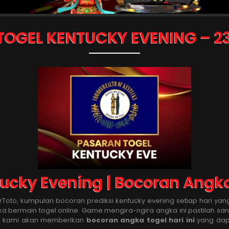
 TOGEL KENTUCKY EVENING – 23
tucky Evening | Bocoran Ang
Toto, kumpulan bocoran prediksi kentucky evening setiap hari yang 
ermain togel online. Game mengira-ngira angka ini pastilah san
ini kami akan memberikan
bocoran angka
togel
hari ini
yang dapa