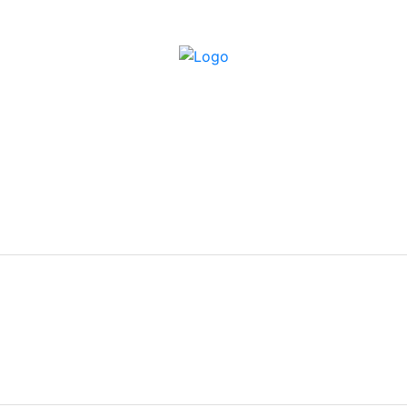
 Togel
Data Keluaran
Live Draw
Paito Warna
S
LIVE DRAW SINGAPORE NIGH