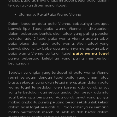
angka, pada akhirnya angka ini dapat bettor pakai dalam
terasa rujukan di permainan togel.
Utamanya Pakai Paito Warna Vienna
Dalam bocoran data paito Vienna, sebetulnya terdapat
banyak tipe. Tabel paito warna Vienna ini dikeluarkan
dalam beberapa bentuk, akan tetapi yang paling populer
sekedar ada 2 tabel paito warna Vienna adalah tabel
paito biasa dan tabel paito warna. Akan tetapi yang
banyak dicari untuk beberapa umumnya merupakan tabel
paito warna Vienna. Lantaran tabel
paito warna togel
punya beberapa kelebihan yang paling memberikan
keuntungan.
Sebetulnya angka yang terdapat di paito warna Vienna
resmi seragam dengan tabel paito yang umum atau
biasa, sekedar yang akan tetapi merupakan dalam paito
warna togel terbedakan oleh karena ada corak privat
yang terbedakan dari setiap angka. Dan besok ada info
soal beberapa berwarna. Ada corak privat yang punyai
makna angka itu punya peluang besar sekali untuk keluar
dalam hasil togel sesudah itu. Pada akhirnya ini semakin
makin bertambah membuat lebih mudah bettor dalam