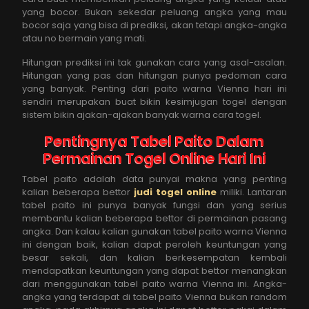
yang bocor. Bukan sekedar peluang angka yang mau
bocor saja yang bisa di prediksi, akan tetapi angka-angka
atau no bermain yang mati.
Hitungan prediksi ini tak gunakan cara yang asal-asalan.
Hitungan yang pas dan hitungan punya pedoman cara
yang banyak. Penting dari paito warna Vienna hari ini
sendiri merupakan buat bikin kesimjugan togel dengan
sistem bikin ajakan-ajakan banyak warna cara togel.
Pentingnya
Tabel Paito Dalam
Permainan Togel Online
Hari Ini
Tabel paito adalah data punyai makna yang penting
kalian beberapa bettor
judi
togel online
miliki. Lantaran
tabel paito ini punya banyak fungsi dan yang serius
membantu kalian beberapa bettor di permainan pasang
angka. Dan kalau kalian gunakan tabel paito warna Vienna
ini dengan baik, kalian dapat peroleh keuntungan yang
besar sekali, dan kalian berkesempatan kembali
mendapatkan keuntungan yang dapat bettor menangkan
dari menggunakan tabel paito warna Vienna ini. Angka-
angka yang terdapat di tabel paito Vienna bukan random