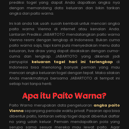
prediksi togel yang dapat Anda dapatkan angka nya
dengan memandang data keluaran dan bikin tarikan
angka dari paito warna.
Ini kali anda tak usah susah kembali untuk mencari angka
paito warna Vienna di internet atau kenalan Anda.
Lantaran Prediksi JABARTOTO mendatangkan paito warna
Vienna resmi dengan lengkap di Indonesia. Bukan cuma
paito warna saja, tapi kami pula menyediakan menu data
keluaran, live draw yang dapat disaksikan dengan cuma-
cuma dan lengkap. JABARTOTO yang dikenali jadi
penyuplai
keluaran togel hari ini terlengkap
di
Indonesia bisa menolong banyak pemain yang mau
mencari angka keluaran togel dengan tepat. Maka silakan
Anda menikmatinya bersama JABARTOTO di tempat ini
setiap hari tanpa henti.
Apa itu Paito Warna?
Paito Warna merupakan data pengeluaran
angka paito
Vienna
sepanjang periode waktu privat. Pasaran apa bisa
dibentuk paito, lantaran setiap togel dapat dibentuk daftar
no yang udah keluar. Pemain mendapatkan pola yang
serupa sama sesuai mereka mau lewat paito. Agar