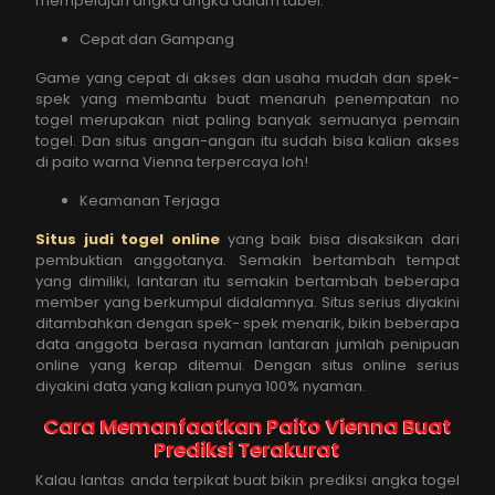
mempelajari angka angka dalam tabel.
Cepat dan Gampang
Game yang cepat di akses dan usaha mudah dan spek-
spek yang membantu buat menaruh penempatan no
togel merupakan niat paling banyak semuanya pemain
togel. Dan situs angan-angan itu sudah bisa kalian akses
di paito warna Vienna terpercaya loh!
Keamanan Terjaga
Situs judi togel online
yang baik bisa disaksikan dari
pembuktian anggotanya. Semakin bertambah tempat
yang dimiliki, lantaran itu semakin bertambah beberapa
member yang berkumpul didalamnya. Situs serius diyakini
ditambahkan dengan spek- spek menarik, bikin beberapa
data anggota berasa nyaman lantaran jumlah penipuan
online yang kerap ditemui. Dengan situs online serius
diyakini data yang kalian punya 100% nyaman.
Cara
Memanfaatkan
Paito Vienna Buat
Prediksi
Terakurat
Kalau lantas anda terpikat buat bikin prediksi angka togel