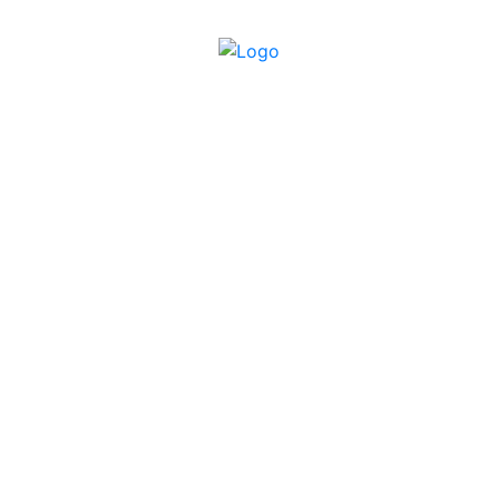
Keluaran Togel Hari Ini
Prediksi Togel
Data Keluaran
Live Draw
Paito Warna
Syair Togel
RTP Slot
Bukti JP