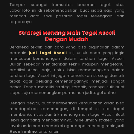
Tampak sebagai komunitas bocoran togel, situs
JabarToto ini di rekomendasikan buat siapa saja yang
mencari data soal pasaran togel terlengkap dan
terpercaya.
Strategi Menang Main
Togel
Ascoli
Dengan Mudah
Beraneka teknik dan cara yang bisa digunakan dalam
bermain
judi
togel Ascoli
ini, untuk anda yang ingin
mencapai kemenangan dalam taruhan togel Ascoli.
Bukan sekedar menjalankan teknik maupun mengetahui
prediksi Ascoli saja, untuk bisa memenangkan dalam
taruhan togel Ascoli ini juga memerlukan strategi dan trik
tepat agar peluang kemenangannya menjadi sangat
besar. Tanpa memiliki strategi terbaik, rasanya sulit buat
siapa saja memenangkan permainan judi togel online.
Dengan begitu, buat memberikan kemudahan anda bisa
mendapatkan kemenangan, di tempat ini kita dapat
memberikan tips dan trik menang main togel Ascoli. Buat
lebih gampang mendalaminya, ini sejumlah strategi yang
layak anda coba memakai agar dapat menang main
judi
Ascoli online
, antara lain: