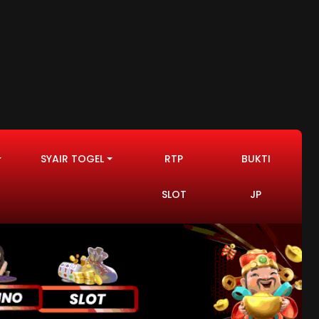
SYAIR TOGEL
RTP
BUKTI
SLOT
JP