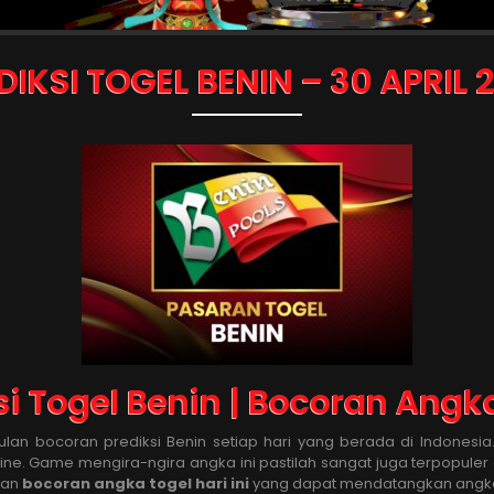
DIKSI TOGEL BENIN – 30 APRIL 
si Togel Benin | Bocoran Angk
an bocoran prediksi Benin setiap hari yang berada di Indonesia.
e. Game mengira-ngira angka ini pastilah sangat juga terpopule
kan
bocoran angka
togel
hari ini
yang dapat mendatangkan angka te