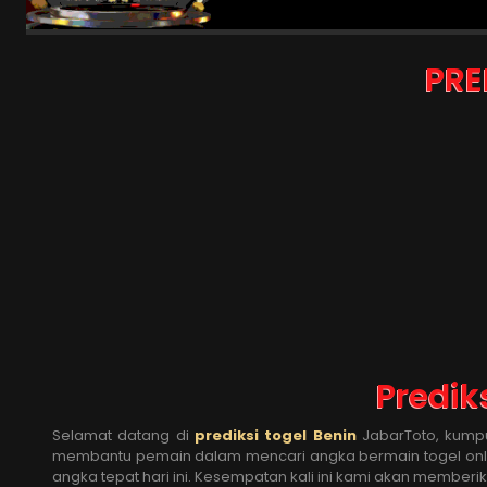
PRE
Predik
Selamat datang di
prediksi
togel Benin
JabarToto, kumpul
membantu pemain dalam mencari angka bermain togel onlin
angka tepat hari ini. Kesempatan kali ini kami akan memberi