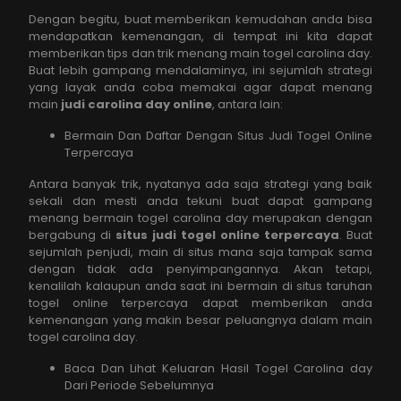
Dengan begitu, buat memberikan kemudahan anda bisa
mendapatkan kemenangan, di tempat ini kita dapat
memberikan tips dan trik menang main togel carolina day.
Buat lebih gampang mendalaminya, ini sejumlah strategi
yang layak anda coba memakai agar dapat menang
main
judi carolina day online
, antara lain:
Bermain Dan Daftar Dengan Situs Judi Togel Online
Terpercaya
Antara banyak trik, nyatanya ada saja strategi yang baik
sekali dan mesti anda tekuni buat dapat gampang
menang bermain togel carolina day merupakan dengan
bergabung di
situs judi togel online terpercaya
. Buat
sejumlah penjudi, main di situs mana saja tampak sama
dengan tidak ada penyimpangannya. Akan tetapi,
kenalilah kalaupun anda saat ini bermain di situs taruhan
togel online terpercaya dapat memberikan anda
kemenangan yang makin besar peluangnya dalam main
togel carolina day.
Baca Dan Lihat Keluaran Hasil Togel Carolina day
Dari Periode Sebelumnya