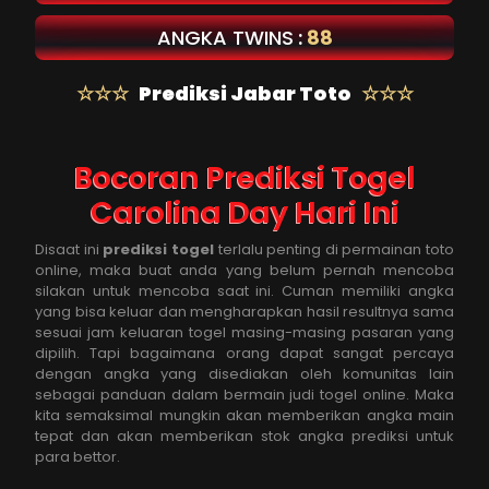
ANGKA TWINS
:
88
☆☆☆
Prediksi Jabar Toto
☆☆☆
Bocoran Prediksi Togel
Carolina Day Hari Ini
Disaat ini
prediksi togel
terlalu penting di permainan toto
online, maka buat anda yang belum pernah mencoba
silakan untuk mencoba saat ini. Cuman memiliki angka
yang bisa keluar dan mengharapkan hasil resultnya sama
sesuai jam keluaran togel masing-masing pasaran yang
dipilih. Tapi bagaimana orang dapat sangat percaya
dengan angka yang disediakan oleh komunitas lain
sebagai panduan dalam bermain judi togel online. Maka
kita semaksimal mungkin akan memberikan angka main
tepat dan akan memberikan stok angka prediksi untuk
para bettor.