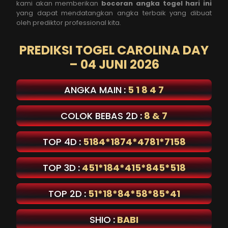
kami akan memberikan
bocoran angka
togel
hari ini
yang dapat mendatangkan angka terbaik yang dibuat
oleh prediktor professional kita.
PREDIKSI TOGEL CAROLINA DAY
– 04 JUNI 2026
ANGKA MAIN
:
5 1 8 4 7
COLOK BEBAS 2D
:
8 & 7
TOP 4D
:
5184*1874*4781*7158
TOP 3D
:
451*184*415*845*518
TOP 2D
:
51*18*84*58*85*41
SHIO
:
BABI