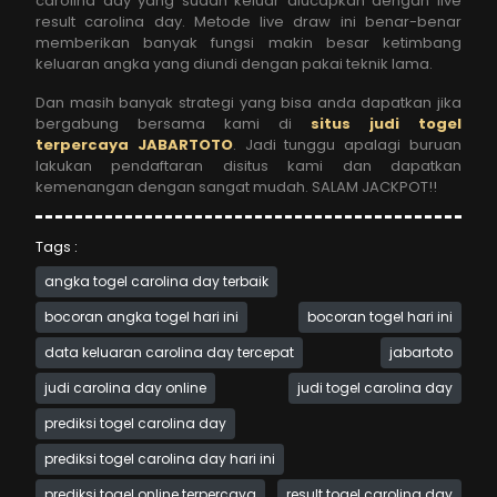
carolina day yang sudah keluar diucapkan dengan live
result carolina day. Metode live draw ini benar-benar
memberikan banyak fungsi makin besar ketimbang
keluaran angka yang diundi dengan pakai teknik lama.
Dan masih banyak strategi yang bisa anda dapatkan jika
bergabung bersama kami di
situs judi togel
terpercaya JABARTOTO
. Jadi tunggu apalagi buruan
lakukan pendaftaran disitus kami dan dapatkan
kemenangan dengan sangat mudah. SALAM JACKPOT!!
Tags :
angka togel carolina day terbaik
bocoran angka togel hari ini
bocoran togel hari ini
data keluaran carolina day tercepat
jabartoto
judi carolina day online
judi togel carolina day
prediksi togel carolina day
prediksi togel carolina day hari ini
prediksi togel online terpercaya
result togel carolina day