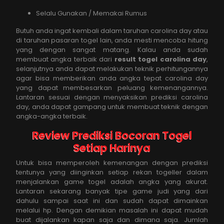
Selalu Gunakan / Memakai Rumus
Butuh anda ingat kembali dalam taruhan carolina day atau
di taruhan pasaran togel lain, anda mesti mencoba hitung
yang dengan sangat matang. Kalau anda sudah
membuat angka terbaik dari
result togel carolina day
,
selanjutnya anda dapat melakukan teknik perhitungannya
agar bisa memberikan anda angka tepat carolina day
yang dapat membesarkan peluang kemenangannya.
Lantaran sesuai dengan menyaksikan prediksi carolina
day, anda dapat gampang untuk membuat teknik dengan
angka-angka terbaik.
Review
Prediksi Bocoran Togel
Setiap Harinya
Untuk bisa memperoleh kemenangan dengan prediksi
tentunya yang diinginkan setiap rekan togeller dalam
menjalankan game togel adalah angka yang akurat.
Lantaran sekarang banyak tipe game judi yang dari
dahulu sampai saat ini dan sudah dapat dimainkan
melalui hp. Dengan demikian masalah ini dapat mudah
buat dijalankan kapan saja dan dimana saja. Jumlah