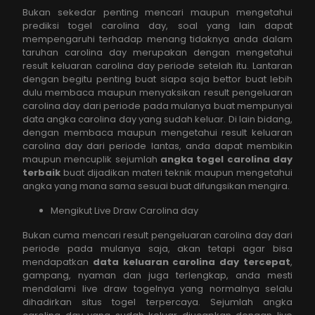
Bukan sekedar penting mencari maupun mengetahui
prediksi togel carolina day, soal yang lain dapat
mempengaruhi terhadap menang tidaknya anda dalam
taruhan carolina day merupakan dengan mengetahui
result keluaran carolina day periode setelah itu. Lantaran
dengan begitu penting buat siapa saja bettor buat lebih
dulu membaca maupun menyaksikan result pengeluaran
carolina day dari periode pada mulanya buat mempunyai
data angka carolina day yang sudah keluar. Di lain bidang,
dengan membaca maupun mengetahui result keluaran
carolina day dari periode lantas, anda dapat membikin
maupun mencuplik sejumlah
angka togel carolina day
terbaik
buat dijadikan materi teknik maupun mengetahui
angka yang mana sama sesuai buat difungsikan mengira.
Mengikut Live Draw Carolina day
Bukan cuma mencari result pengeluaran carolina day dari
periode pada mulanya saja, akan tetapi agar bisa
mendapatkan
data keluaran carolina day
ter
cepat
,
gampang, nyaman dan juga terlengkap, anda mesti
mendalami live draw togelnya yang normalnya selalu
dihadirkan situs togel terpercaya. Sejumlah angka