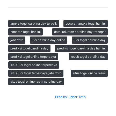
Tags :
angka togel carolina day terbaik
bocoran angka togel hari ini
bocoran togel hari ini
data keluaran carolina day tercepat
jabartoto
judi carolina day online
judi togel carolina day
prediksi togel carolina day
prediksi togel carolina day hari ini
prediksi togel online terpercaya
result togel carolina day
situs judi togel online terpercaya
situs judi togel terpercaya jabartoto
situs togel online resmi
situs togel online resmi carolina day
Copyright © 2010 - 2026
Prediksi Jabar Toto
, All Rights
Reserved.