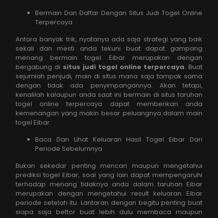
Bermain Dan Daftar Dengan Situs Judi Togel Online
Terpercaya
Antara banyak trik, nyatanya ada saja strategi yang baik
sekali dan mesti anda tekuni buat dapat gampang
menang bermain togel Eibar merupakan dengan
bergabung di
situs judi togel online terpercaya
. Buat
sejumlah penjudi, main di situs mana saja tampak sama
dengan tidak ada penyimpangannya. Akan tetapi,
kenalilah kalaupun anda saat ini bermain di situs taruhan
togel online terpercaya dapat memberikan anda
kemenangan yang makin besar peluangnya dalam main
togel Eibar.
Baca Dan Lihat Keluaran Hasil Togel Eibar Dari
Periode Sebelumnya
Bukan sekedar penting mencari maupun mengetahui
prediksi togel Eibar, soal yang lain dapat mempengaruhi
terhadap menang tidaknya anda dalam taruhan Eibar
merupakan dengan mengetahui result keluaran Eibar
periode setelah itu. Lantaran dengan begitu penting buat
siapa saja bettor buat lebih dulu membaca maupun