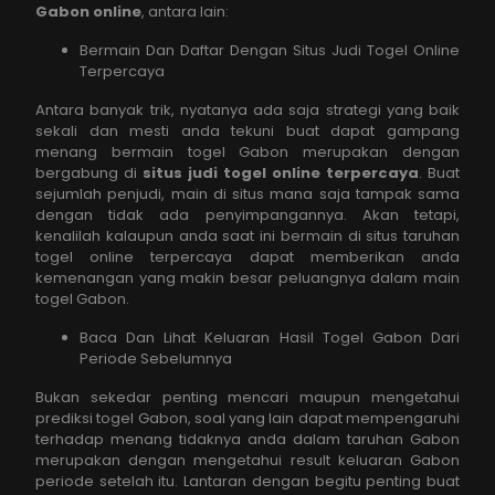
Gabon online
, antara lain:
Bermain Dan Daftar Dengan Situs Judi Togel Online
Terpercaya
Antara banyak trik, nyatanya ada saja strategi yang baik
sekali dan mesti anda tekuni buat dapat gampang
menang bermain togel Gabon merupakan dengan
bergabung di
situs judi togel online terpercaya
. Buat
sejumlah penjudi, main di situs mana saja tampak sama
dengan tidak ada penyimpangannya. Akan tetapi,
kenalilah kalaupun anda saat ini bermain di situs taruhan
togel online terpercaya dapat memberikan anda
kemenangan yang makin besar peluangnya dalam main
togel Gabon.
Baca Dan Lihat Keluaran Hasil Togel Gabon Dari
Periode Sebelumnya
Bukan sekedar penting mencari maupun mengetahui
prediksi togel Gabon, soal yang lain dapat mempengaruhi
terhadap menang tidaknya anda dalam taruhan Gabon
merupakan dengan mengetahui result keluaran Gabon
periode setelah itu. Lantaran dengan begitu penting buat