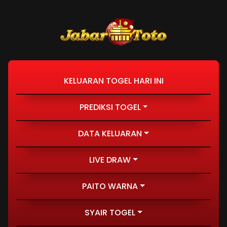
KELUARAN TOGEL HARI INI
PREDIKSI TOGEL
DATA KELUARAN
LIVE DRAW
PAITO WARNA
SYAIR TOGEL