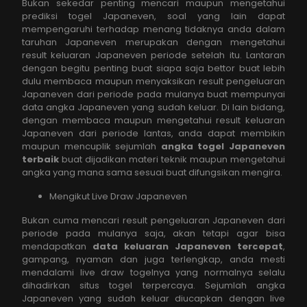
Bukan sekedar penting mencari maupun mengetahui
prediksi togel Japaneven, soal yang lain dapat
mempengaruhi terhadap menang tidaknya anda dalam
taruhan Japaneven merupakan dengan mengetahui
result keluaran Japaneven periode setelah itu. Lantaran
dengan begitu penting buat siapa saja bettor buat lebih
dulu membaca maupun menyaksikan result pengeluaran
Japaneven dari periode pada mulanya buat mempunyai
data angka Japaneven yang sudah keluar. Di lain bidang,
dengan membaca maupun mengetahui result keluaran
Japaneven dari periode lantas, anda dapat membikin
maupun mencuplik sejumlah
angka togel Japaneven
terbaik
buat dijadikan materi teknik maupun mengetahui
angka yang mana sama sesuai buat difungsikan mengira.
Mengikut Live Draw Japaneven
Bukan cuma mencari result pengeluaran Japaneven dari
periode pada mulanya saja, akan tetapi agar bisa
mendapatkan
data keluaran Japaneven
ter
cepat
,
gampang, nyaman dan juga terlengkap, anda mesti
mendalami live draw togelnya yang normalnya selalu
dihadirkan situs togel terpercaya. Sejumlah angka
Japaneven yang sudah keluar diucapkan dengan live