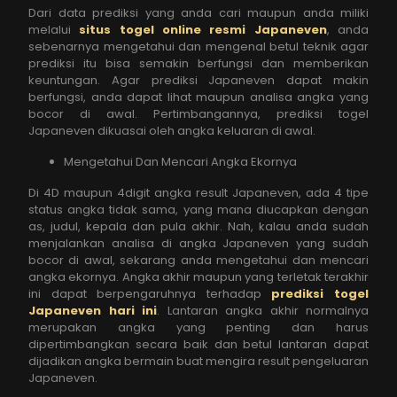
Dari data prediksi yang anda cari maupun anda miliki
melalui
situs togel online resmi Japaneven
, anda
sebenarnya mengetahui dan mengenal betul teknik agar
prediksi itu bisa semakin berfungsi dan memberikan
keuntungan. Agar prediksi Japaneven dapat makin
berfungsi, anda dapat lihat maupun analisa angka yang
bocor di awal. Pertimbangannya, prediksi togel
Japaneven dikuasai oleh angka keluaran di awal.
Mengetahui Dan Mencari Angka Ekornya
Di 4D maupun 4digit angka result Japaneven, ada 4 tipe
status angka tidak sama, yang mana diucapkan dengan
as, judul, kepala dan pula akhir. Nah, kalau anda sudah
menjalankan analisa di angka Japaneven yang sudah
bocor di awal, sekarang anda mengetahui dan mencari
angka ekornya. Angka akhir maupun yang terletak terakhir
ini dapat berpengaruhnya terhadap
prediksi togel
Japaneven hari ini
. Lantaran angka akhir normalnya
merupakan angka yang penting dan harus
dipertimbangkan secara baik dan betul lantaran dapat
dijadikan angka bermain buat mengira result pengeluaran
Japaneven.