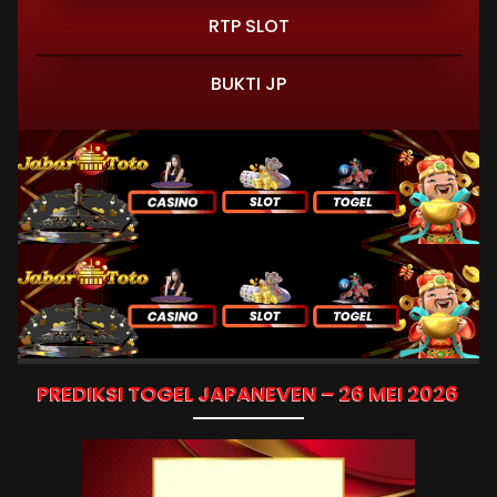
RTP SLOT
BUKTI JP
PREDIKSI TOGEL JAPANEVEN – 26 MEI 2026