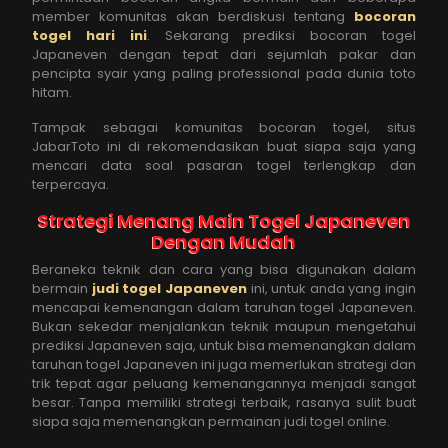
member komunitas akan berdiskusi tentang
bocoran
togel hari ini
. Sekarang prediksi bocoran togel
Japaneven dengan tepat dari sejumlah pakar dan
pencipta syair yang paling professional pada dunia toto
hitam.
Tampak sebagai komunitas bocoran togel, situs
JabarToto ini di rekomendasikan buat siapa saja yang
mencari data soal pasaran togel terlengkap dan
terpercaya.
Strategi Menang Main
Togel
Japaneven
Dengan Mudah
Beraneka teknik dan cara yang bisa digunakan dalam
bermain
judi
togel Japaneven
ini, untuk anda yang ingin
mencapai kemenangan dalam taruhan togel Japaneven.
Bukan sekedar menjalankan teknik maupun mengetahui
prediksi Japaneven saja, untuk bisa memenangkan dalam
taruhan togel Japaneven ini juga memerlukan strategi dan
trik tepat agar peluang kemenangannya menjadi sangat
besar. Tanpa memiliki strategi terbaik, rasanya sulit buat
siapa saja memenangkan permainan judi togel online.