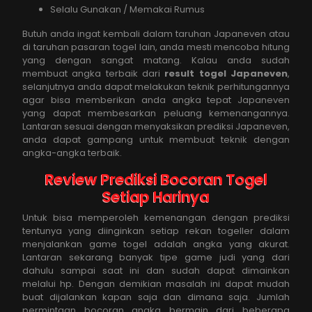
Selalu Gunakan / Memakai Rumus
Butuh anda ingat kembali dalam taruhan Japaneven atau
di taruhan pasaran togel lain, anda mesti mencoba hitung
yang dengan sangat matang. Kalau anda sudah
membuat angka terbaik dari
result togel Japaneven
,
selanjutnya anda dapat melakukan teknik perhitungannya
agar bisa memberikan anda angka tepat Japaneven
yang dapat membesarkan peluang kemenangannya.
Lantaran sesuai dengan menyaksikan prediksi Japaneven,
anda dapat gampang untuk membuat teknik dengan
angka-angka terbaik.
Review
Prediksi Bocoran Togel
Setiap Harinya
Untuk bisa memperoleh kemenangan dengan prediksi
tentunya yang diinginkan setiap rekan togeller dalam
menjalankan game togel adalah angka yang akurat.
Lantaran sekarang banyak tipe game judi yang dari
dahulu sampai saat ini dan sudah dapat dimainkan
melalui hp. Dengan demikian masalah ini dapat mudah
buat dijalankan kapan saja dan dimana saja. Jumlah
permintaan bocoran angka bermain dari beberapa