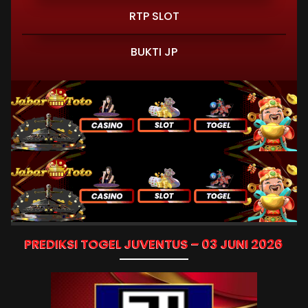
RTP SLOT
BUKTI JP
PREDIKSI TOGEL JUVENTUS – 03 JUNI 2026