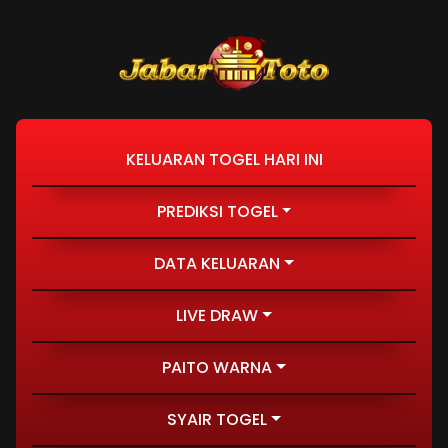
KELUARAN TOGEL HARI INI
PREDIKSI TOGEL
DATA KELUARAN
LIVE DRAW
PAITO WARNA
SYAIR TOGEL