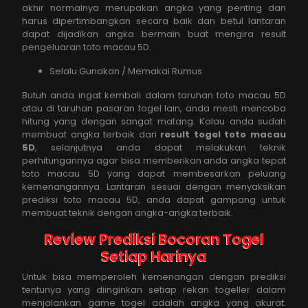
akhir normalnya merupakan angka yang penting dan
harus dipertimbangkan secara baik dan betul lantaran
dapat dijadikan angka bermain buat mengira result
pengeluaran toto macau 5D.
Selalu Gunakan / Memakai Rumus
Butuh anda ingat kembali dalam taruhan toto macau 5D
atau di taruhan pasaran togel lain, anda mesti mencoba
hitung yang dengan sangat matang. Kalau anda sudah
membuat angka terbaik dari
result togel toto macau
5D
, selanjutnya anda dapat melakukan teknik
perhitungannya agar bisa memberikan anda angka tepat
toto macau 5D yang dapat membesarkan peluang
kemenangannya. Lantaran sesuai dengan menyaksikan
prediksi toto macau 5D, anda dapat gampang untuk
membuat teknik dengan angka-angka terbaik.
Review
Prediksi Bocoran Togel
Setiap Harinya
Untuk bisa memperoleh kemenangan dengan prediksi
tentunya yang diinginkan setiap rekan togeller dalam
menjalankan game togel adalah angka yang akurat.