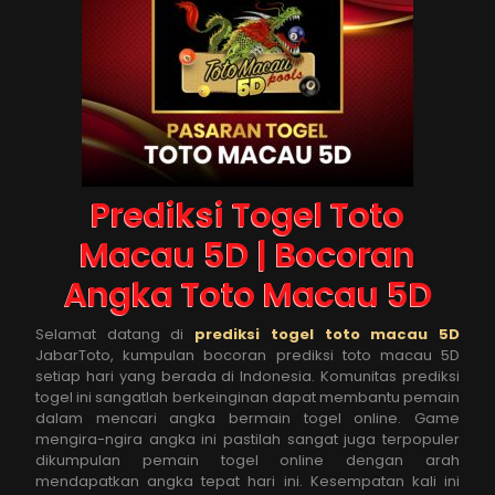
Prediksi Togel Toto
Macau 5D | Bocoran
Angka Toto Macau 5D
Selamat datang di
prediksi
togel toto macau 5D
JabarToto, kumpulan bocoran prediksi toto macau 5D
setiap hari yang berada di Indonesia. Komunitas prediksi
togel ini sangatlah berkeinginan dapat membantu pemain
dalam mencari angka bermain togel online. Game
mengira-ngira angka ini pastilah sangat juga terpopuler
dikumpulan pemain togel online dengan arah
mendapatkan angka tepat hari ini. Kesempatan kali ini