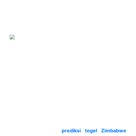
PREDIKSI TOGEL ZIMBABWE – 19 MEI
2026
Prediksi Togel
Zimbabwe |
Bocoran Angka
Zimbabwe
Selamat datang di
prediksi
togel Zimbabwe