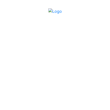
Keluaran Togel Hari Ini
Prediksi Togel
Data Keluaran
Live Draw
Paito Warna
Syair Togel
RTP Slot
Bukti JP